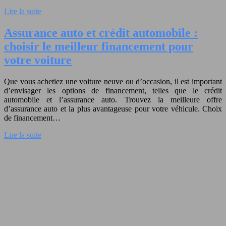
Lire la suite
Assurance auto et crédit automobile :
choisir le meilleur financement pour
votre voiture
Que vous achetiez une voiture neuve ou d’occasion, il est important
d’envisager les options de financement, telles que le crédit
automobile et l’assurance auto. Trouvez la meilleure offre
d’assurance auto et la plus avantageuse pour votre véhicule. Choix
de financement…
Lire la suite