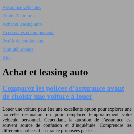
Assurance véhicules
Flotte d’entreprise
Achat et leasing auto
Accessoires et équipements
Profils de conducteurs
Mobilité urbaine
Blog
Achat et leasing auto
Comparez les polices d’assurance avant
de choisir une voiture à louer
Louer une voiture peut être une excellente option pour explorer une
nouvelle destination ou pour remplacer temporairement votre
véhicule personnel. Cependant, la question de l’assurance est
souvent source de confusion et d’inquiétude. Comprendre les
différentes polices d’assurance proposées par les…