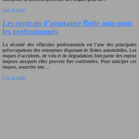
Lire la suite
Les contrats d’assurance flotte auto pour
les professionnels
La sécurité des véhicules professionnels est l’une des principales
préoccupations des entreprises disposant de flottes automobiles. Les
risques d’accidents, de vols et de dégradations font partie des enjeux
majeurs auxquels elles peuvent être confrontées. Pour anticiper ces
risques, souscrire une…
Lire la suite