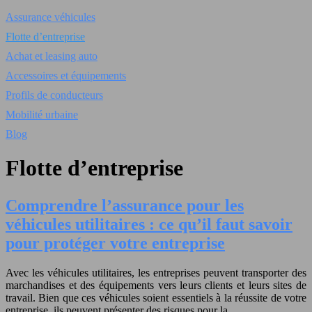
Assurance véhicules
Flotte d’entreprise
Achat et leasing auto
Accessoires et équipements
Profils de conducteurs
Mobilité urbaine
Blog
Flotte d’entreprise
Comprendre l’assurance pour les
véhicules utilitaires : ce qu’il faut savoir
pour protéger votre entreprise
Avec les véhicules utilitaires, les entreprises peuvent transporter des
marchandises et des équipements vers leurs clients et leurs sites de
travail. Bien que ces véhicules soient essentiels à la réussite de votre
entreprise, ils peuvent présenter des risques pour la…