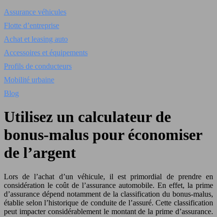
Assurance véhicules
Flotte d’entreprise
Achat et leasing auto
Accessoires et équipements
Profils de conducteurs
Mobilité urbaine
Blog
Utilisez un calculateur de
bonus-malus pour économiser
de l’argent
Lors de l’achat d’un véhicule, il est primordial de prendre en
considération le coût de l’assurance automobile. En effet, la prime
d’assurance dépend notamment de la classification du bonus-malus,
établie selon l’historique de conduite de l’assuré. Cette classification
peut impacter considérablement le montant de la prime d’assurance.