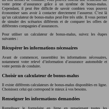
votre prime d’assurance grâce à un système de bonus-malus.
Cependant, il peut être difficile de savoir combien vous pouvez
économiser sans avoir à contacter directement l’assureur. C’est là
qu’un calculateur de bonus-malus peut être très utile. Il vous permet
de simuler des scénarios différents et de comparer les offres de
différentes compagnies d’assurances.
Pour utiliser un calculateur de bonus-malus, suivez les étapes
suivantes :
Récupérer les informations nécessaires
Avant de commencer, rassemblez les informations nécessaires,
notamment votre relevé d’information d’assurance automobile et
votre permis de conduire.
Choisir un calculateur de bonus-malus
Il existe différents calculateurs de bonus-malus disponibles en ligne.
Choisissez celui qui correspond le mieux à vos besoins.
Renseigner les informations demandées
Remplissez le formulaire en ligne en renseignant toutes les