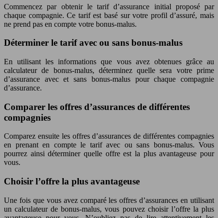
Commencez par obtenir le tarif d’assurance initial proposé par
chaque compagnie. Ce tarif est basé sur votre profil d’assuré, mais
ne prend pas en compte votre bonus-malus.
Déterminer le tarif avec ou sans bonus-malus
En utilisant les informations que vous avez obtenues grâce au
calculateur de bonus-malus, déterminez quelle sera votre prime
d’assurance avec et sans bonus-malus pour chaque compagnie
d’assurance.
Comparer les offres d’assurances de différentes
compagnies
Comparez ensuite les offres d’assurances de différentes compagnies
en prenant en compte le tarif avec ou sans bonus-malus. Vous
pourrez ainsi déterminer quelle offre est la plus avantageuse pour
vous.
Choisir l’offre la plus avantageuse
Une fois que vous avez comparé les offres d’assurances en utilisant
un calculateur de bonus-malus, vous pouvez choisir l’offre la plus
avantageuse pour vous. N’oubliez pas de lire attentivement les