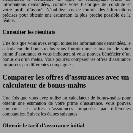
informations demandées, comme votre historique de conduite et
votre profil d’assuré. N’oubliez pas de fournir des informations
précises pour obtenir une estimation la plus proche possible de la
réalité.
Consulter les résultats
Une fois que vous avez rempli toutes les informations demandées, le
calculateur de bonus-malus vous fournira une estimation de votre
prime d’assurance et vous indiquera si vous pouvez bénéficier d’un
bonus ou d’un malus. Vous pourrez comparer les offres d’assurance
proposées par différentes compagnies.
Comparer les offres d’assurances avec un
calculateur de bonus-malus
Une fois que vous avez utilisé un calculateur de bonus-malus pour
obtenir une estimation de votre prime d’assurance, vous pouvez
comparer les offres d’assurances proposées par différentes
compagnies. Suivez les étapes suivantes :
Obtenir le tarif d’assurance initial